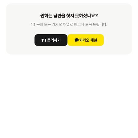
원하는 답변을 찾지 못하셨나요?
1:1 문의 또는 카카오 채널로 빠르게 도움 드립니다.
1:1 문의하기
카카오 채널