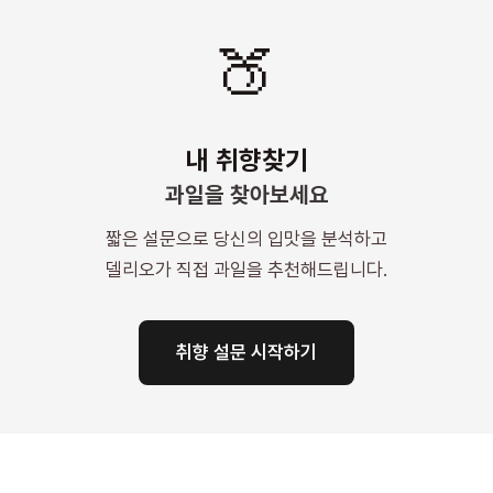
🍑
내 취향찾기
과일을 찾아보세요
짧은 설문으로 당신의 입맛을 분석하고
델리오가 직접 과일을 추천해드립니다.
취향 설문 시작하기