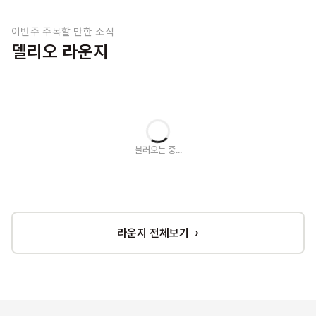
이번주 주목할 만한 소식
델리오 라운지
불러오는 중...
라운지 전체보기 ›